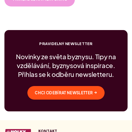
PRAVIDELNÝ NEWSLETTER
Novinky ze světa byznysu. Tipy na
vzdělávání, byznysová inspirace.
Přihlas se k odběru newsletteru.
→
CHCI ODEBÍRAT NEWSLETTER
KONTAKT